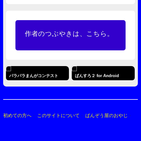
作者のつぶやきは、こちら。
パラパラまんがコンテスト
ぱんすろ２ for Android
初めての方へ
このサイトについて
ぱんぞう屋のおやじ