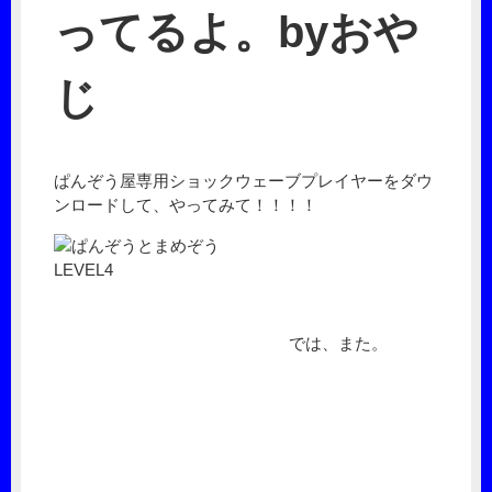
ってるよ。byおや
じ
ぱんぞう屋専用ショックウェーブプレイヤーをダウ
ンロードして、やってみて！！！！
では、また。