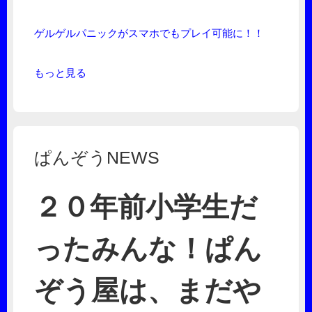
ゲルゲルパニックがスマホでもプレイ可能に！！
もっと見る
ぱんぞうNEWS
２０年前小学生だ
ったみんな！ぱん
ぞう屋は、まだや