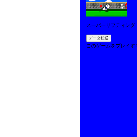
スーパーリフティング
このゲームをプレイす