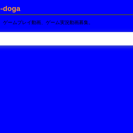
-doga
、ゲームプレイ動画、ゲーム実況動画募集。