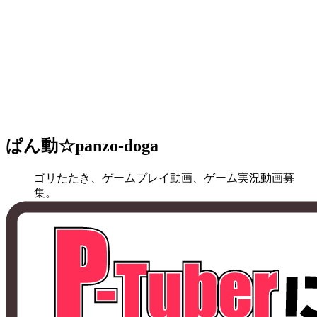
ぱん動☆panzo-doga
ゴリたたき、ゲームプレイ動画、ゲーム実況動画募
集。