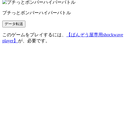
プチっとボンバーハイパーバトル
このゲームをプレイするには、
【ぱんぞう屋専用shockwave
player】
が、必要です。