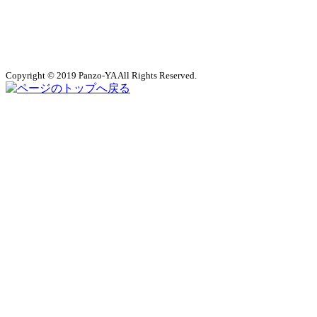
Copyright © 2019 Panzo-YA All Rights Reserved.