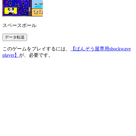
スペースボール
このゲームをプレイするには、
【ぱんぞう屋専用shockwave
player】
が、必要です。