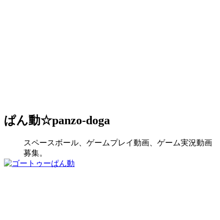
ぱん動☆panzo-doga
スペースボール、ゲームプレイ動画、ゲーム実況動画
募集。