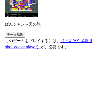
ぱんジャン～天の龍
このゲームをプレイするには、
【ぱんぞう屋専用
shockwave player】
が、必要です。